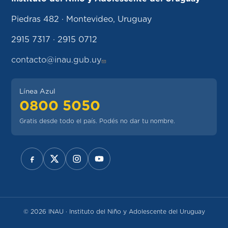
Piedras 482 · Montevideo, Uruguay
2915 7317 · 2915 0712
contacto@inau.gub.uy
Línea Azul
0800 5050
Gratis desde todo el país. Podés no dar tu nombre.
REDES SOCIALES
© 2026 INAU · Instituto del Niño y Adolescente del Uruguay