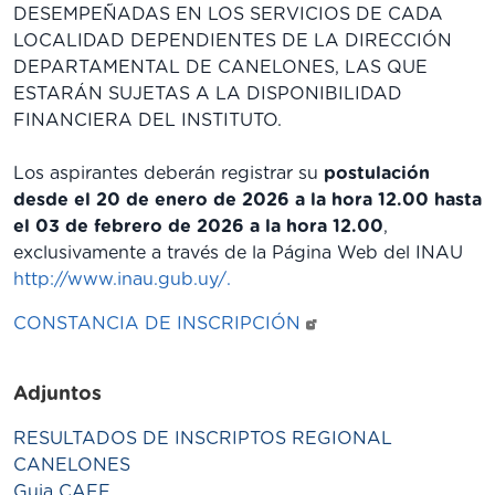
DESEMPEÑADAS EN LOS SERVICIOS DE CADA
LOCALIDAD DEPENDIENTES DE LA DIRECCIÓN
DEPARTAMENTAL DE CANELONES, LAS QUE
ESTARÁN SUJETAS A LA DISPONIBILIDAD
FINANCIERA DEL INSTITUTO.
Los aspirantes deberán registrar su
postulación
desde el 20 de enero de 2026 a la hora 12.00 hasta
el 03 de febrero de 2026 a la hora 12.00
,
exclusivamente a través de la Página Web del INAU
http://www.inau.gub.uy/.
CONSTANCIA DE INSCRIPCIÓN
Adjuntos
RESULTADOS DE INSCRIPTOS REGIONAL
CANELONES
Guia CAFF