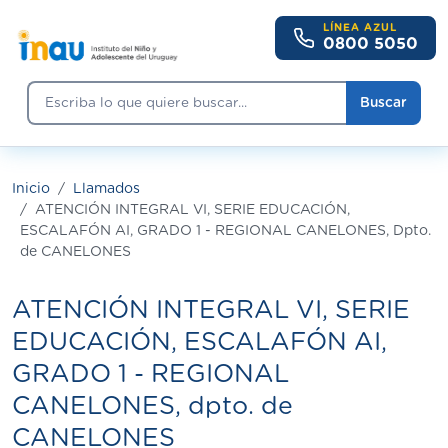
Pasar al contenido principal
LÍNEA AZUL
0800 5050
Buscar
Buscar
Inicio
Llamados
ATENCIÓN INTEGRAL VI, SERIE EDUCACIÓN,
ESCALAFÓN AI, GRADO 1 - REGIONAL CANELONES, Dpto.
de CANELONES
ATENCIÓN INTEGRAL VI, SERIE
EDUCACIÓN, ESCALAFÓN AI,
GRADO 1 - REGIONAL
CANELONES, dpto. de
CANELONES