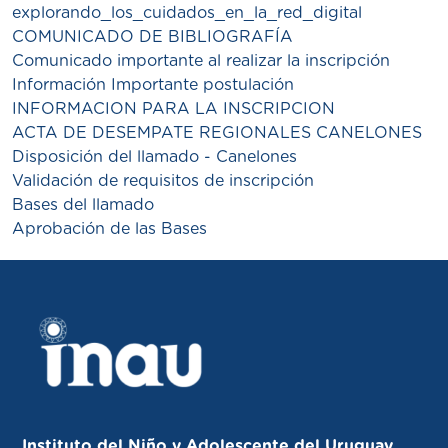
explorando_los_cuidados_en_la_red_digital
COMUNICADO DE BIBLIOGRAFÍA
Comunicado importante al realizar la inscripción
Información Importante postulación
INFORMACION PARA LA INSCRIPCION
ACTA DE DESEMPATE REGIONALES CANELONES
Disposición del llamado - Canelones
Validación de requisitos de inscripción
Bases del llamado
Aprobación de las Bases
Instituto del Niño y Adolescente del Uruguay