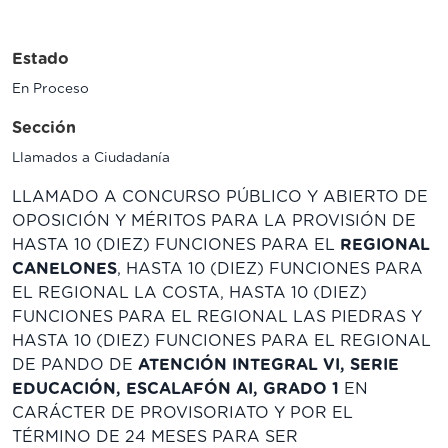
Estado
En Proceso
Sección
Llamados a Ciudadanía
LLAMADO A CONCURSO PÚBLICO Y ABIERTO DE
OPOSICIÓN Y MÉRITOS PARA LA PROVISIÓN DE
HASTA 10 (DIEZ) FUNCIONES PARA EL
REGIONAL
CANELONES
, HASTA 10 (DIEZ) FUNCIONES PARA
EL REGIONAL LA COSTA, HASTA 10 (DIEZ)
FUNCIONES PARA EL REGIONAL LAS PIEDRAS Y
HASTA 10 (DIEZ) FUNCIONES PARA EL REGIONAL
DE PANDO DE
ATENCIÓN INTEGRAL VI, SERIE
EDUCACIÓN, ESCALAFÓN AI, GRADO 1
EN
CARÁCTER DE PROVISORIATO Y POR EL
TÉRMINO DE 24 MESES PARA SER